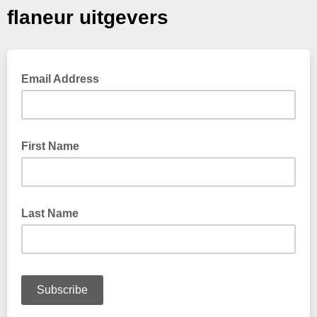
flaneur uitgevers
Email Address
First Name
Last Name